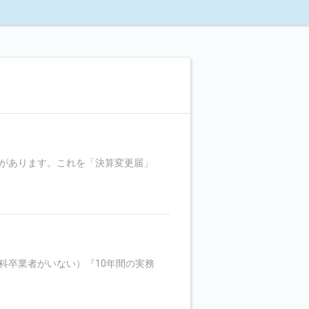
があります。これを「決算変更届」
科卒業者がいない）『10年間の実務